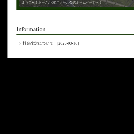
ようこそ！おーさかGKスクール公式ホームページへ！
Information
料金改定について
［2026-03-16］