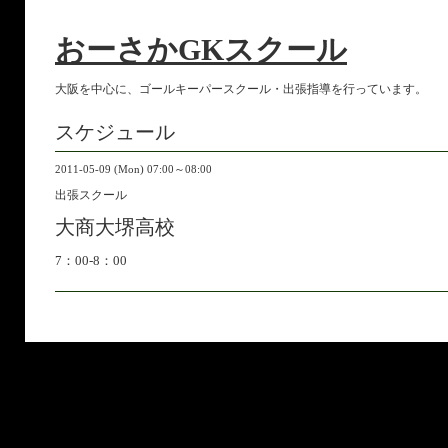
おーさかGKスクール
大阪を中心に、ゴールキーパースクール・出張指導を行っています。
スケジュール
2011-05-09 (Mon) 07:00～08:00
出張スクール
大商大堺高校
7：00-8：00