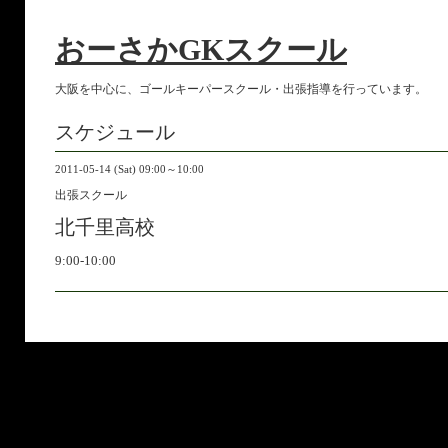
おーさかGKスクール
大阪を中心に、ゴールキーパースクール・出張指導を行っています。
スケジュール
2011-05-14 (Sat) 09:00～10:00
出張スクール
北千里高校
9:00-10:00