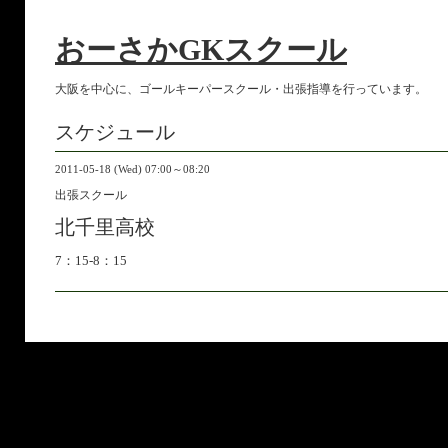
おーさかGKスクール
大阪を中心に、ゴールキーパースクール・出張指導を行っています。
スケジュール
2011-05-18 (Wed) 07:00～08:20
出張スクール
北千里高校
7：15-8：15