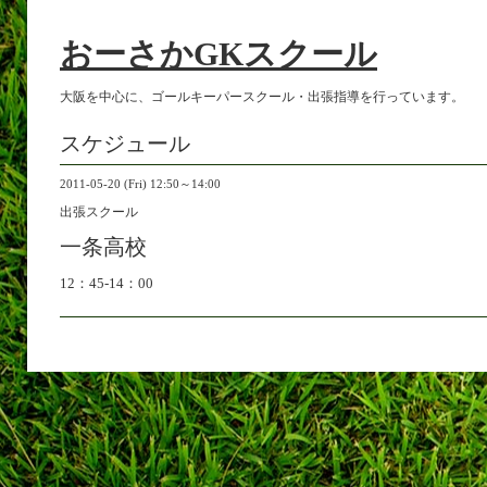
おーさかGKスクール
大阪を中心に、ゴールキーパースクール・出張指導を行っています。
スケジュール
2011-05-20 (Fri) 12:50～14:00
出張スクール
一条高校
12：45-14：00