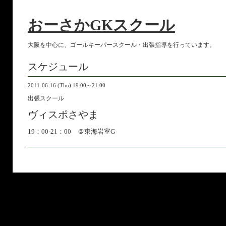
おーさかGKスクール
大阪を中心に、ゴールキーパースクール・出張指導を行っています。
スケジュール
2011-06-16 (Thu) 19:00～21:00
出張スクール
ヴィスポさやま
19：00-21：00 ＠東海岩室G