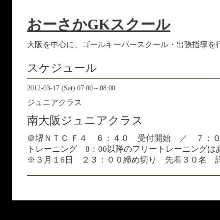
おーさかGKスクール
大阪を中心に、ゴールキーパースクール・出張指導を
スケジュール
2012-03-17 (Sat) 07:00～08:00
ジュニアクラス
南大阪ジュニアクラス
＠堺ＮＴＣ Ｆ４ ６：４０ 受付開始 ／ ７
トレーニング 8：00以降のフリートレーニングは
※３月１6日 ２３：００締め切り 先着３０名 