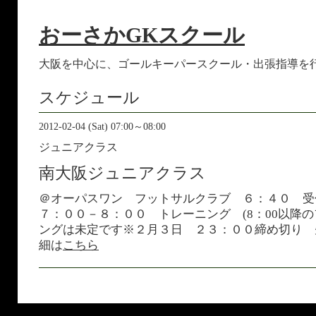
おーさかGKスクール
大阪を中心に、ゴールキーパースクール・出張指導を
スケジュール
2012-02-04 (Sat) 07:00～08:00
ジュニアクラス
南大阪ジュニアクラス
＠オーパスワン フットサルクラブ ６：４０ 
７：００－８：００ トレーニング (8：00以降
ングは未定です※２月３日 ２３：００締め切り 
細は
こちら