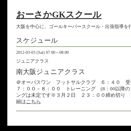
おーさかGKスクール
大阪を中心に、ゴールキーパースクール・出張指導を
スケジュール
2012-03-03 (Sat) 07:00～08:00
ジュニアクラス
南大阪ジュニアクラス
＠オーパスワン フットサルクラブ ６：４０ 
７：００－８：００ トレーニング (8：00以降
ングは未定です※３月２日 ２３：００締め切り 
細は
こちら