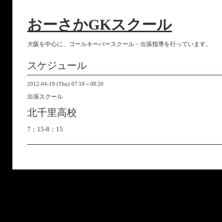
おーさかGKスクール
大阪を中心に、ゴールキーパースクール・出張指導を行っています。
スケジュール
2012-04-19 (Thu) 07:10～08:20
出張スクール
北千里高校
7：15-8：15