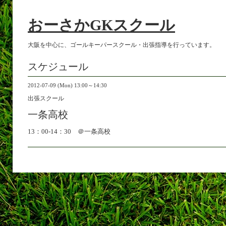
おーさかGKスクール
大阪を中心に、ゴールキーパースクール・出張指導を行っています。
スケジュール
2012-07-09 (Mon) 13:00～14:30
出張スクール
一条高校
13：00-14：30 ＠一条高校