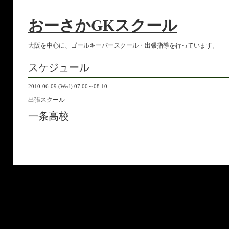
おーさかGKスクール
大阪を中心に、ゴールキーパースクール・出張指導を行っています。
スケジュール
2010-06-09 (Wed) 07:00～08:10
出張スクール
一条高校