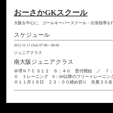
おーさかGKスクール
大阪を中心に、ゴールキーパースクール・出張指導を
スケジュール
2012-11-17 (Sat) 07:00～08:00
ジュニアクラス
南大阪ジュニアクラス
＠堺ＮＴＣ Ｓ１２ ６：４０ 受付開始 ／ ７
０ トレーニング 8：00以降のフリートレーニン
※１１月１６日 ２３：００締め切り 先着３０名