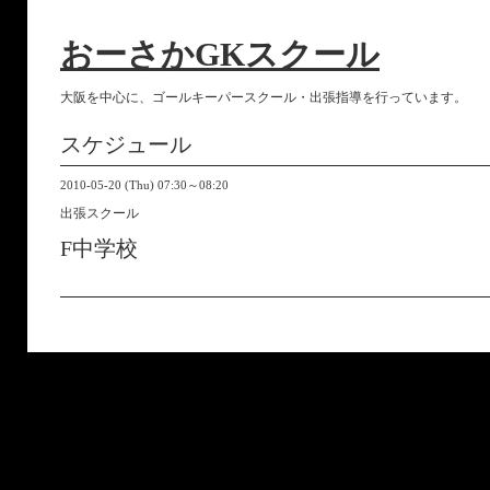
おーさかGKスクール
大阪を中心に、ゴールキーパースクール・出張指導を行っています。
スケジュール
2010-05-20 (Thu) 07:30～08:20
出張スクール
F中学校