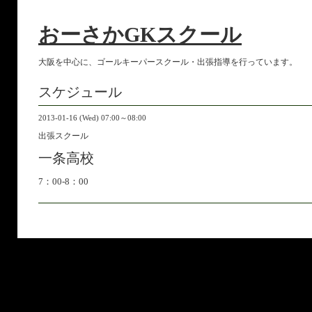
おーさかGKスクール
大阪を中心に、ゴールキーパースクール・出張指導を行っています。
スケジュール
2013-01-16 (Wed) 07:00～08:00
出張スクール
一条高校
7：00-8：00