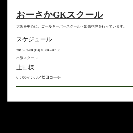
おーさかGKスクール
大阪を中心に、ゴールキーパースクール・出張指導を行っています。
スケジュール
2013-02-08 (Fri) 06:00～07:00
出張スクール
上田様
6：00-7：00／松田コーチ