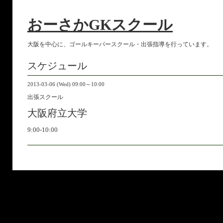
おーさかGKスクール
大阪を中心に、ゴールキーパースクール・出張指導を行っています。
スケジュール
2013-03-06 (Wed) 09:00～10:00
出張スクール
大阪府立大学
9:00-10:00