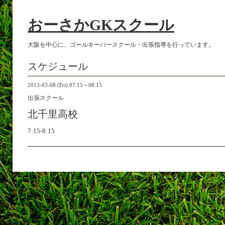
おーさかGKスクール
大阪を中心に、ゴールキーパースクール・出張指導を行っています。
スケジュール
2013-03-08 (Fri) 07:15～08:15
出張スクール
北千里高校
7:15-8:15