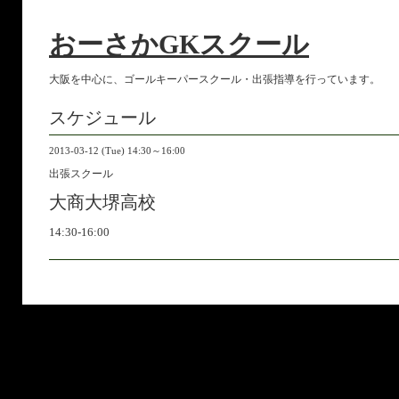
おーさかGKスクール
大阪を中心に、ゴールキーパースクール・出張指導を行っています。
スケジュール
2013-03-12 (Tue) 14:30～16:00
出張スクール
大商大堺高校
14:30-16:00