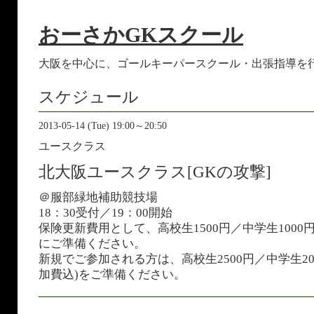
おーさかGKスクール
大阪を中心に、ゴールキーパースクール・出張指導を
スケジュール
2013-05-14 (Tue) 19:00～20:50
ユースクラス
北大阪ユースクラス[GKの攻撃]
＠服部緑地補助競技場
18：30受付／19：00開始
保険更新費用として、高校生1500円／中学生100
にご準備ください。
新規でご参加される方は、高校生2500円／中学生20
加費込)をご準備ください。