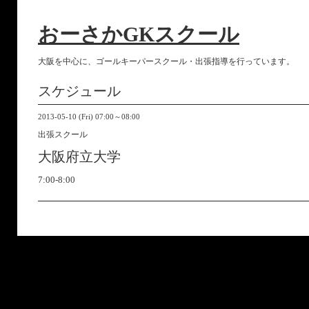
おーさかGKスクール
大阪を中心に、ゴールキーパースクール・出張指導を行っています。
スケジュール
2013-05-10 (Fri) 07:00～08:00
出張スクール
大阪府立大学
7:00-8:00