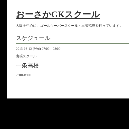
おーさかGKスクール
大阪を中心に、ゴールキーパースクール・出張指導を行っています。
スケジュール
2013-06-12 (Wed) 07:00～08:00
出張スクール
一条高校
7:00-8:00