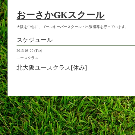
おーさかGKスクール
大阪を中心に、ゴールキーパースクール・出張指導を行っています。
スケジュール
2013-08-20 (Tue)
ユースクラス
北大阪ユースクラス[休み]