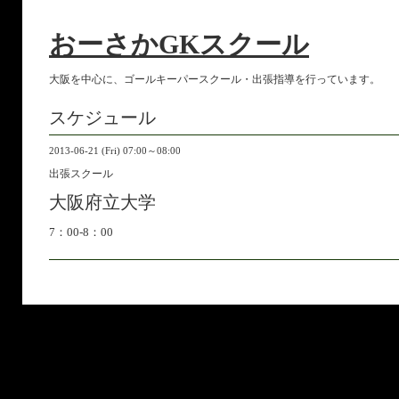
おーさかGKスクール
大阪を中心に、ゴールキーパースクール・出張指導を行っています。
スケジュール
2013-06-21 (Fri) 07:00～08:00
出張スクール
大阪府立大学
7：00-8：00