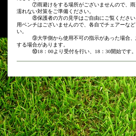
⑦雨避けをする場所がございませんので、雨
濡れない対策をご準備ください。
⑧保護者の方の見学はご自由にご覧ください
用ベンチはございませんので、各自でチェアーなど
い。
⑨大学側から使用不可の指示があった場合、
する場合があります。
⑩18：00より受付を行い、18：30開始です