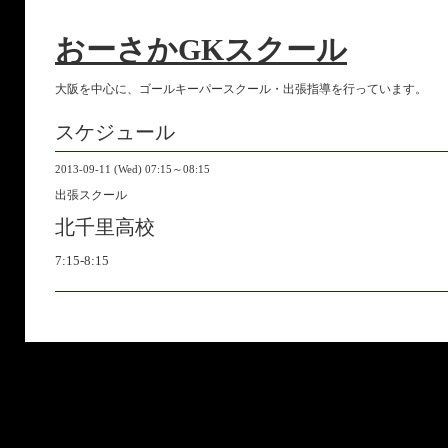
おーさかGKスクール
大阪を中心に、ゴールキーパースクール・出張指導を行っています。
スケジュール
2013-09-11 (Wed) 07:15～08:15
出張スクール
北千里高校
7:15-8:15