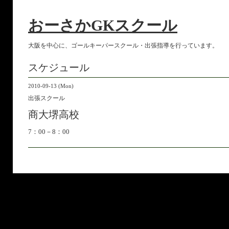
おーさかGKスクール
大阪を中心に、ゴールキーパースクール・出張指導を行っています。
スケジュール
2010-09-13 (Mon)
出張スクール
商大堺高校
7：00－8：00