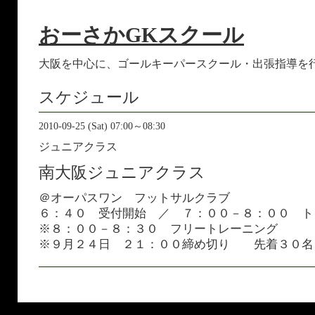
おーさかGKスクール
大阪を中心に、ゴールキーパースクール・出張指導を
スケジュール
2010-09-25 (Sat) 07:00～08:30
ジュニアクラス
南大阪ジュニアクラス
＠オーパスワン フットサルクラブ
６：４０ 受付開始 ／ ７：００－８：００ ト
※８：００－８：３０ フリートレーニング
※９月２４日 ２１：００締め切り 先着３０名