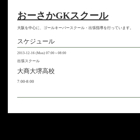
おーさかGKスクール
大阪を中心に、ゴールキーパースクール・出張指導を行っています。
スケジュール
2013-12-16 (Mon) 07:00～08:00
出張スクール
大商大堺高校
7:00-8:00