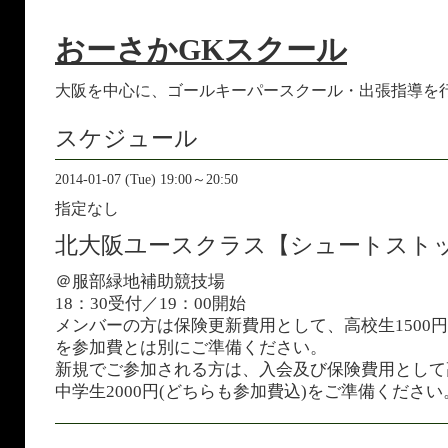
おーさかGKスクール
大阪を中心に、ゴールキーパースクール・出張指導を
スケジュール
2014-01-07 (Tue) 19:00～20:50
指定なし
北大阪ユースクラス【シュートスト
＠服部緑地補助競技場
18：30受付／19：00開始
メンバーの方は保険更新費用として、高校生1500円
を参加費とは別にご準備ください。
新規でご参加される方は、入会及び保険費用として高
中学生2000円(どちらも参加費込)をご準備ください