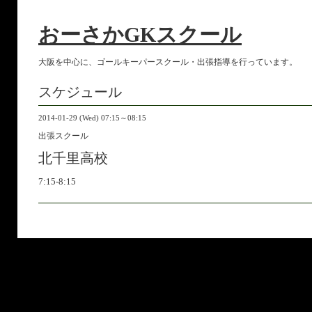
おーさかGKスクール
大阪を中心に、ゴールキーパースクール・出張指導を行っています。
スケジュール
2014-01-29 (Wed) 07:15～08:15
出張スクール
北千里高校
7:15-8:15