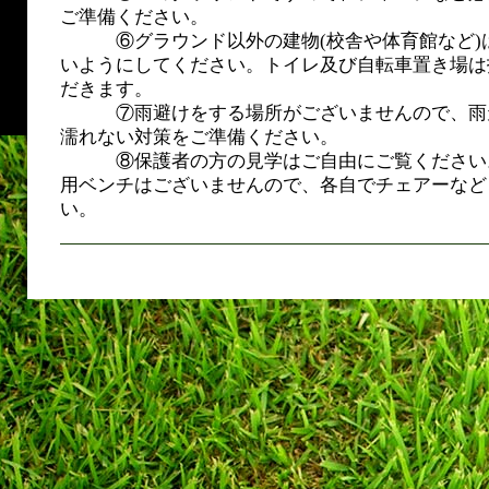
ご準備ください。
⑥グラウンド以外の建物(校舎や体育館など)
いようにしてください。トイレ及び自転車置き場は
だきます。
⑦雨避けをする場所がございませんので、雨
濡れない対策をご準備ください。
⑧保護者の方の見学はご自由にご覧ください
用ベンチはございませんので、各自でチェアーなど
い。