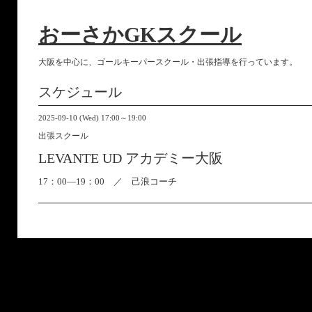
おーさかGKスクール
大阪を中心に、ゴールキーパースクール・出張指導を行っています。
スケジュール
2025-09-10 (Wed) 17:00～19:00
出張スクール
LEVANTE UD アカデミー大阪
17：00―19：00 ／ 己浪コーチ