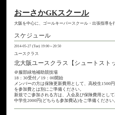
おーさかGKスクール
大阪を中心に、ゴールキーパースクール・出張指導を
スケジュール
2014-05-27 (Tue) 19:00～20:50
ユースクラス
北大阪ユースクラス【シュートスト
＠服部緑地補助競技場
18：30受付／19：00開始
メンバーの方は保険更新費用として、高校生1500円
を参加費とは別にご準備ください。
新規でご参加される方は、入会及び保険費用として高
中学生2000円(どちらも参加費込)をご準備ください