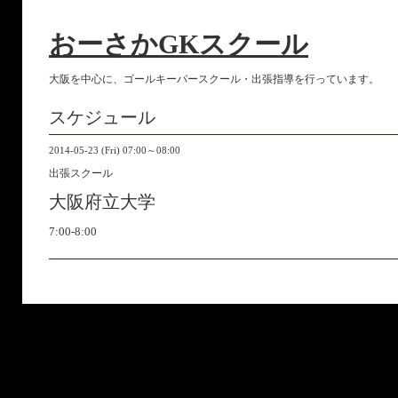
おーさかGKスクール
大阪を中心に、ゴールキーパースクール・出張指導を行っています。
スケジュール
2014-05-23 (Fri) 07:00～08:00
出張スクール
大阪府立大学
7:00-8:00