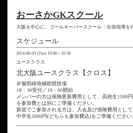
おーさかGKスクール
大阪を中心に、ゴールキーパースクール・出張指導を
スケジュール
2014-06-03 (Tue) 19:00～20:50
ユースクラス
北大阪ユースクラス【クロス】
＠服部緑地補助競技場
18：30受付／19：00開始
メンバーの方は保険更新費用として、高校生1500円
を参加費とは別にご準備ください。
新規でご参加される方は、入会及び保険費用として高
中学生2000円(どちらも参加費込)をご準備ください