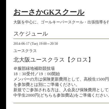
おーさかGKスクール
大阪を中心に、ゴールキーパースクール・出張指導を
スケジュール
2014-06-17 (Tue) 19:00～20:50
ユースクラス
北大阪ユースクラス【クロス】
＠服部緑地補助競技場
18：30受付／19：00開始
メンバーの方は保険更新費用として、高校生1500円
を参加費とは別にご準備ください。
新規でご参加される方は、入会及び保険費用として高
中学生2000円(どちらも参加費込)をご準備ください