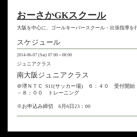
おーさかGKスクール
大阪を中心に、ゴールキーパースクール・出張指導を
スケジュール
2014-06-07 (Sat) 07:00～08:00
ジュニアクラス
南大阪ジュニアクラス
＠堺ＮＴＣ S11(サッカー場) ６：４０ 受付開
－８：００ トレーニング
※お申込み締切 6月6日23：00