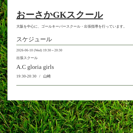
おーさかGKスクール
大阪を中心に、ゴールキーパースクール・出張指導を行っています。
スケジュール
2026-06-10 (Wed) 19:30～20:30
出張スクール
A.C gloria girls
19:30-20:30 / 山崎