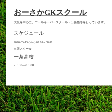
おーさかGKスクール
大阪を中心に、ゴールキーパースクール・出張指導を行っています。
スケジュール
2026-05-13 (Wed) 07:00～08:00
出張スクール
一条高校
7：00―8：00