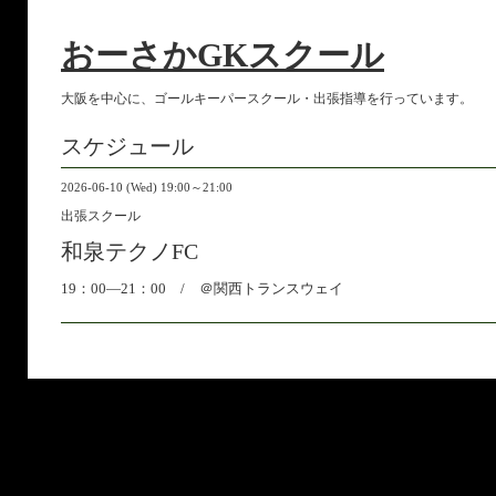
おーさかGKスクール
大阪を中心に、ゴールキーパースクール・出張指導を行っています。
スケジュール
2026-06-10 (Wed) 19:00～21:00
出張スクール
和泉テクノFC
19：00―21：00 / ＠関西トランスウェイ