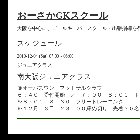
おーさかGKスクール
大阪を中心に、ゴールキーパースクール・出張指導を
スケジュール
2010-12-04 (Sat) 07:00～08:00
ジュニアクラス
南大阪ジュニアクラス
＠オーパスワン フットサルクラブ
６：４０ 受付開始 ／ ７：００－８：００ ト
※８：００－８：３０ フリートレーニング
※１２月 ３日 ２３：００締め切り 先着３０名