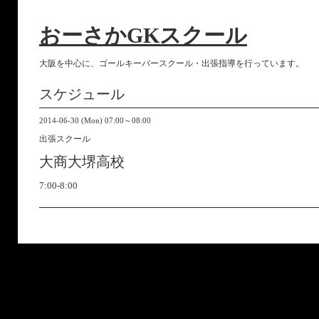
おーさかGKスクール
大阪を中心に、ゴールキーパースクール・出張指導を行っています。
スケジュール
2014-06-30 (Mon) 07:00～08:00
出張スクール
大商大堺高校
7:00-8:00