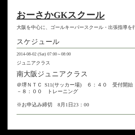
おーさかGKスクール
大阪を中心に、ゴールキーパースクール・出張指導を
スケジュール
2014-08-02 (Sat) 07:00～08:00
ジュニアクラス
南大阪ジュニアクラス
＠堺ＮＴＣ S11(サッカー場) ６：４０ 受付開
－８：００ トレーニング
※お申込み締切 8月1日23：00