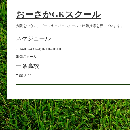
おーさかGKスクール
大阪を中心に、ゴールキーパースクール・出張指導を行っています。
スケジュール
2014-09-24 (Wed) 07:00～08:00
出張スクール
一条高校
7:00-8:00