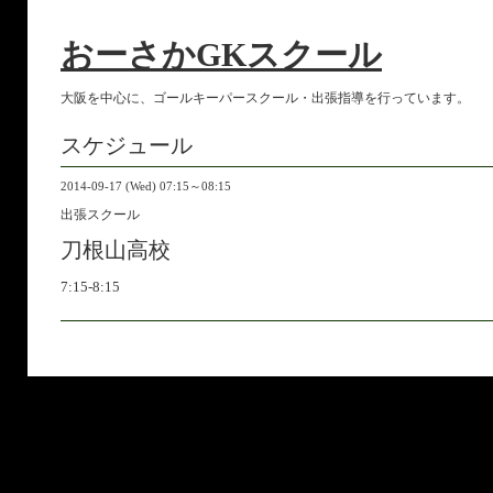
おーさかGKスクール
大阪を中心に、ゴールキーパースクール・出張指導を行っています。
スケジュール
2014-09-17 (Wed) 07:15～08:15
出張スクール
刀根山高校
7:15-8:15