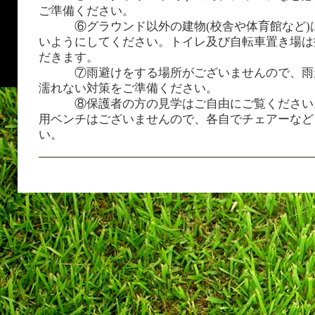
ご準備ください。
⑥グラウンド以外の建物(校舎や体育館など)
いようにしてください。トイレ及び自転車置き場は
だきます。
⑦雨避けをする場所がございませんので、雨
濡れない対策をご準備ください。
⑧保護者の方の見学はご自由にご覧ください
用ベンチはございませんので、各自でチェアーなど
い。