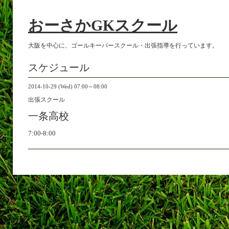
おーさかGKスクール
大阪を中心に、ゴールキーパースクール・出張指導を行っています。
スケジュール
2014-10-29 (Wed) 07:00～08:00
出張スクール
一条高校
7:00-8:00