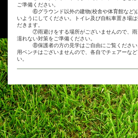
ご準備ください。
⑥グラウンド以外の建物(校舎や体育館など)
いようにしてください。トイレ及び自転車置き場は
だきます。
⑦雨避けをする場所がございませんので、雨
濡れない対策をご準備ください。
⑧保護者の方の見学はご自由にご覧ください
用ベンチはございませんので、各自でチェアーなど
い。