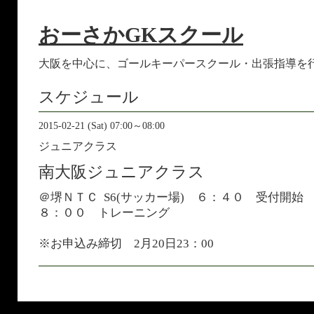
おーさかGKスクール
大阪を中心に、ゴールキーパースクール・出張指導を
スケジュール
2015-02-21 (Sat) 07:00～08:00
ジュニアクラス
南大阪ジュニアクラス
＠堺ＮＴＣ S6(サッカー場) ６：４０ 受付開始
８：００ トレーニング
※お申込み締切 2月20日23：00